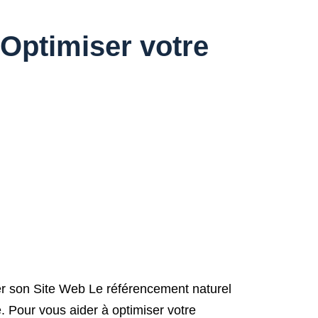
 Optimiser votre
r son Site Web Le référencement naturel
e. Pour vous aider à optimiser votre