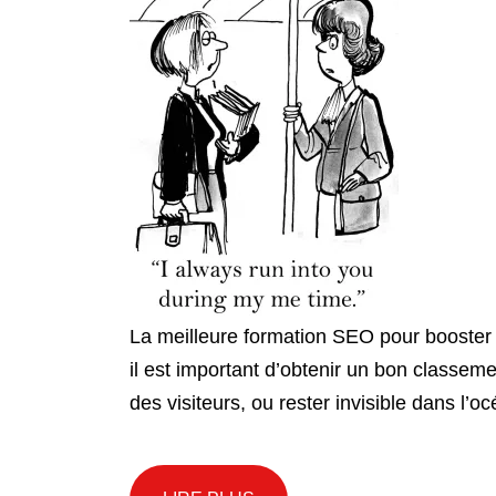
La meilleure formation SEO pour booster v
il est important d’obtenir un bon classemen
des visiteurs, ou rester invisible dans l’