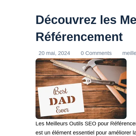
Découvrez les Me
Référencement
20 mai, 2024
0 Comments
meill
Les Meilleurs Outils SEO pour Référence
est un élément essentiel pour améliorer la