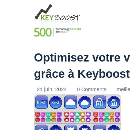
Optimisez votre v
grâce à Keyboost
21 juin, 2024
0 Comments
meill