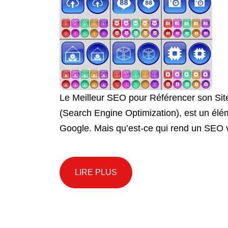
Le Meilleur SEO pour Référencer son Sit
(Search Engine Optimization), est un éléme
Google. Mais qu’est-ce qui rend un SEO v
LIRE PLUS