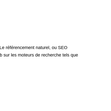
 Le référencement naturel, ou SEO
web sur les moteurs de recherche tels que