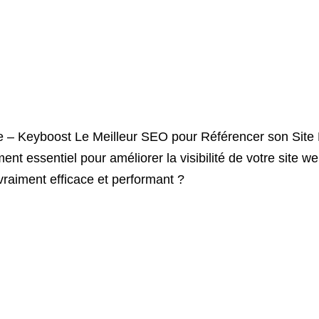
e – Keyboost Le Meilleur SEO pour Référencer son Site
nt essentiel pour améliorer la visibilité de votre site 
raiment efficace et performant ?