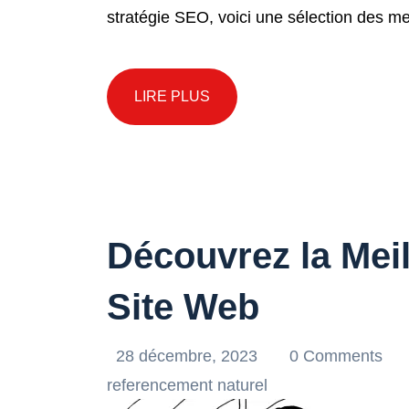
stratégie SEO, voici une sélection des mei
LIRE PLUS
Découvrez la Mei
Site Web
28 décembre, 2023
0 Comments
referencement naturel