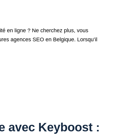
ité en ligne ? Ne cherchez plus, vous
ures agences SEO en Belgique. Lorsqu’il
e avec Keyboost :