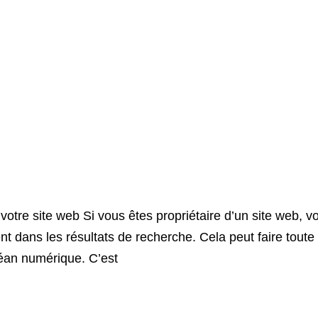
otre site web Si vous êtes propriétaire d’un site web, 
t dans les résultats de recherche. Cela peut faire toute la
océan numérique. C’est