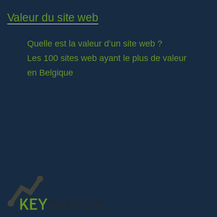
Valeur du site web
Quelle est la valeur d’un site web ?
Les 100 sites web ayant le plus de valeur
en Belgique