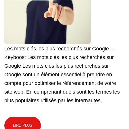
Les mots clés les plus recherchés sur Google –
Keyboost Les mots clés les plus recherchés sur
Google Les mots clés les plus recherchés sur
Google sont un élément essentiel à prendre en
compte pour optimiser le référencement de votre
site web. En comprenant quels sont les termes les
plus populaires utilisés par les internautes,
LIRE PLUS