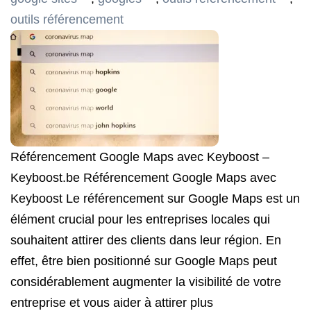
outils référencement
Référencement Google Maps avec Keyboost –
Keyboost.be Référencement Google Maps avec
Keyboost Le référencement sur Google Maps est un
élément crucial pour les entreprises locales qui
souhaitent attirer des clients dans leur région. En
effet, être bien positionné sur Google Maps peut
considérablement augmenter la visibilité de votre
entreprise et vous aider à attirer plus