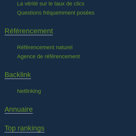
La vérité sur le taux de clics
Questions fréquemment posées
Référencement
Référencement naturel
Agence de référencement
Backlink
Netlinking
Annuaire
Top rankings