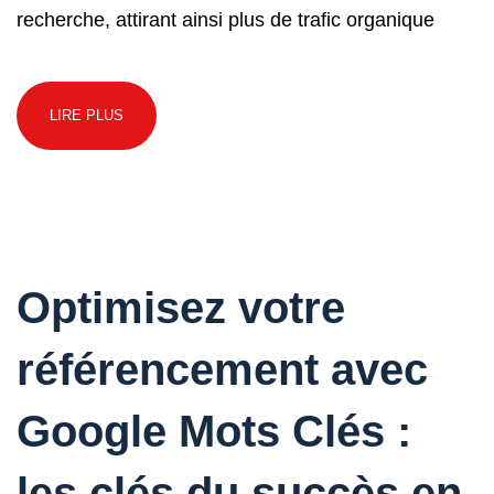
recherche, attirant ainsi plus de trafic organique
LIRE PLUS
Optimisez votre
référencement avec
Google Mots Clés :
les clés du succès en