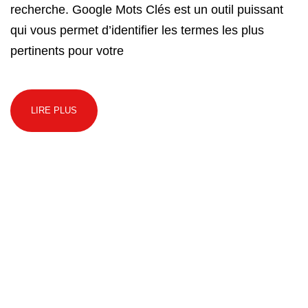
recherche. Google Mots Clés est un outil puissant
qui vous permet d’identifier les termes les plus
pertinents pour votre
LIRE PLUS