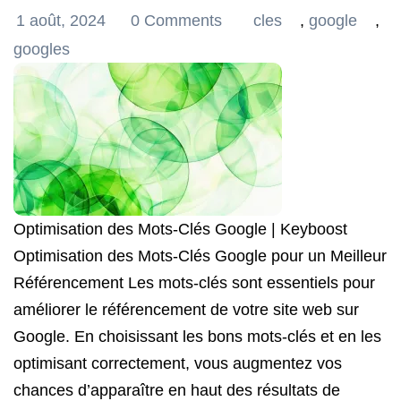
1 août, 2024
0 Comments
cles
,
google
,
googles
Optimisation des Mots-Clés Google | Keyboost
Optimisation des Mots-Clés Google pour un Meilleur
Référencement Les mots-clés sont essentiels pour
améliorer le référencement de votre site web sur
Google. En choisissant les bons mots-clés et en les
optimisant correctement, vous augmentez vos
chances d’apparaître en haut des résultats de