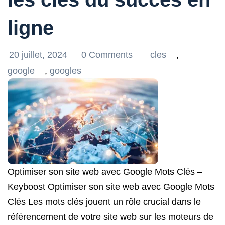
ligne
20 juillet, 2024
0 Comments
cles
,
google
,
googles
Optimiser son site web avec Google Mots Clés –
Keyboost Optimiser son site web avec Google Mots
Clés Les mots clés jouent un rôle crucial dans le
référencement de votre site web sur les moteurs de