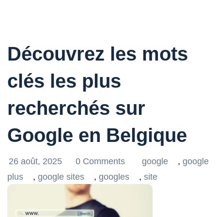
Découvrez les mots
clés les plus
recherchés sur
Google en Belgique
26 août, 2025
0 Comments
google
,
google
plus
,
google sites
,
googles
,
site