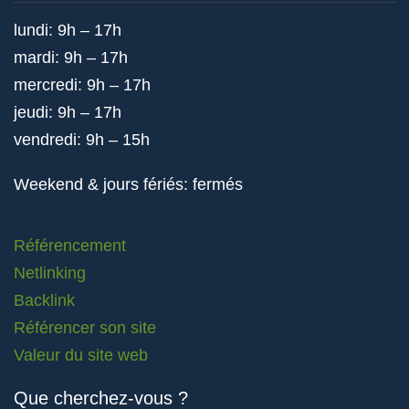
lundi: 9h – 17h
mardi: 9h – 17h
mercredi: 9h – 17h
jeudi: 9h – 17h
vendredi: 9h – 15h
Weekend & jours fériés: fermés
Référencement
Netlinking
Backlink
Référencer son site
Valeur du site web
Que cherchez-vous ?