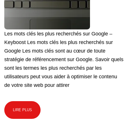
Les mots clés les plus recherchés sur Google –
Keyboost Les mots clés les plus recherchés sur
Google Les mots clés sont au cœur de toute
stratégie de référencement sur Google. Savoir quels
sont les termes les plus recherchés par les
utilisateurs peut vous aider à optimiser le contenu
de votre site web pour attirer
LIRE PLUS