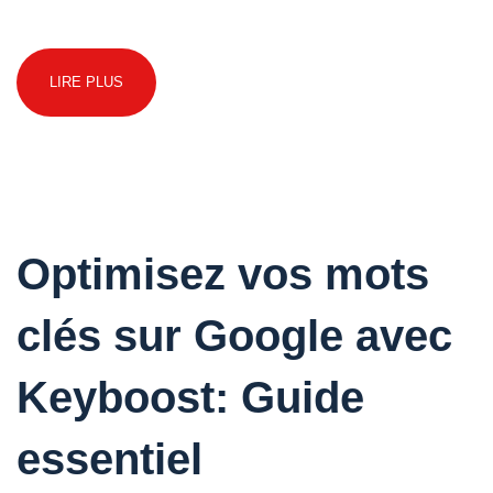
LIRE PLUS
Optimisez vos mots
clés sur Google avec
Keyboost: Guide
essentiel