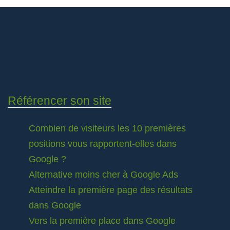
Référencer son site
Combien de visiteurs les 10 premières
positions vous rapportent-elles dans
Google ?
Alternative moins cher à Google Ads
Atteindre la première page des résultats
dans Google
Vers la première place dans Google