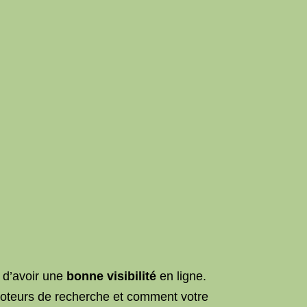
t d’avoir une
bonne visibilité
en ligne.
 moteurs de recherche et comment votre