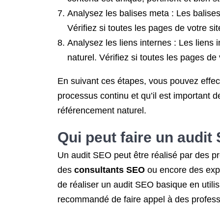
Analysez les balises meta : Les balises 
Vérifiez si toutes les pages de votre s
Analysez les liens internes : Les liens 
naturel. Vérifiez si toutes les pages de
En suivant ces étapes, vous pouvez effect
processus continu et qu’il est important 
référencement naturel.
Qui peut
faire un audit
Un audit SEO peut être réalisé par des pr
des
consultants SEO
ou encore des expe
de réaliser un audit SEO basique en utilis
recommandé de faire appel à des profess