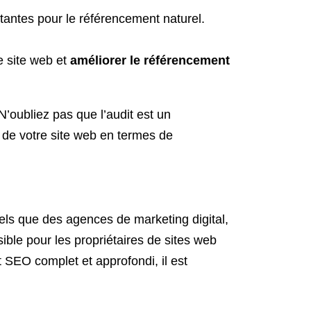
ortantes pour le référencement naturel.
re site web et
améliorer le référencement
’oubliez pas que l’audit est un
e de votre site web en termes de
els que des agences de marketing digital,
ble pour les propriétaires de sites web
t SEO complet et approfondi, il est