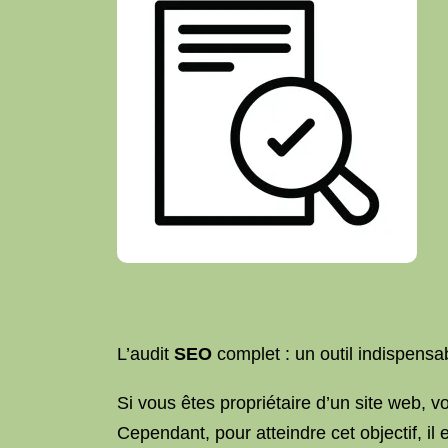
L’audit
SEO
complet : un outil indispensa
Si vous êtes propriétaire d’un site web, 
Cependant, pour atteindre cet objectif, 