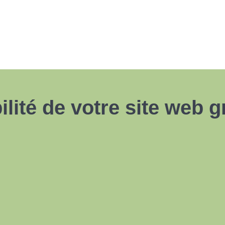
ilité de votre site web g