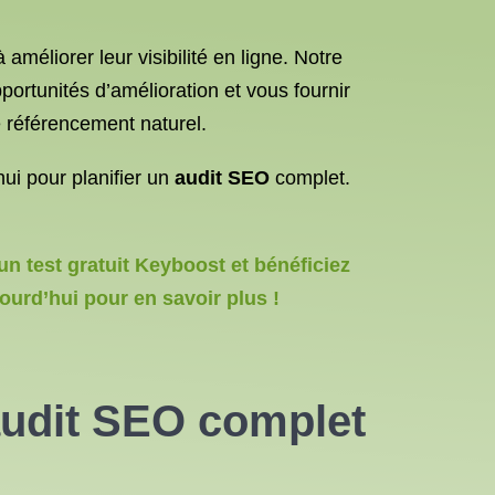
améliorer leur visibilité en ligne. Notre
ortunités d’amélioration et vous fournir
 référencement naturel.
hui pour planifier un
audit SEO
complet.
un test gratuit Keyboost et bénéficiez
ourd’hui pour en savoir plus !
audit SEO complet