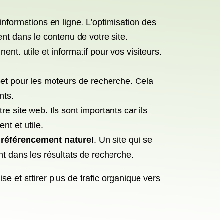
informations en ligne. L’optimisation des
ent dans le contenu de votre site.
ent, utile et informatif pour vos visiteurs,
rs et pour les moteurs de recherche. Cela
nts.
e site web. Ils sont importants car ils
t et utile.
 référencement naturel
. Un site qui se
nt dans les résultats de recherche.
ise et attirer plus de trafic organique vers