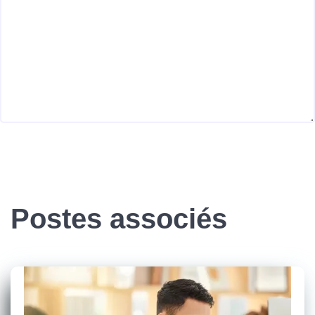
Postes associés