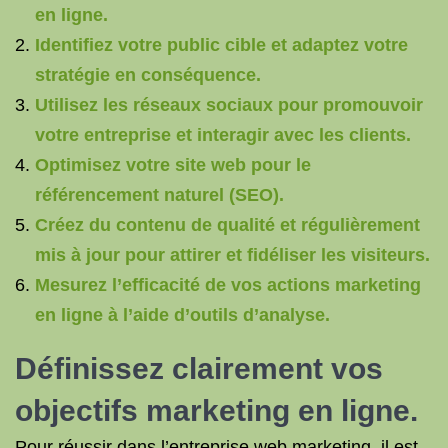
en ligne.
Identifiez votre public cible et adaptez votre
stratégie en conséquence.
Utilisez les réseaux sociaux pour promouvoir
votre entreprise et interagir avec les clients.
Optimisez votre site web pour le
référencement naturel (SEO).
Créez du contenu de qualité et régulièrement
mis à jour pour attirer et fidéliser les visiteurs.
Mesurez l’efficacité de vos actions marketing
en ligne à l’aide d’outils d’analyse.
Définissez clairement vos
objectifs marketing en ligne.
Pour réussir dans l’entreprise web marketing, il est