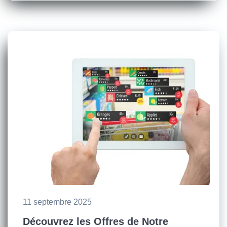
11 septembre 2025
Découvrez les Offres de Notre