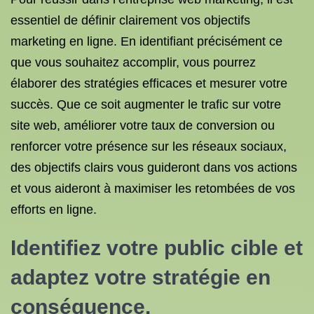
essentiel de définir clairement vos objectifs
marketing en ligne. En identifiant précisément ce
que vous souhaitez accomplir, vous pourrez
élaborer des stratégies efficaces et mesurer votre
succès. Que ce soit augmenter le trafic sur votre
site web, améliorer votre taux de conversion ou
renforcer votre présence sur les réseaux sociaux,
des objectifs clairs vous guideront dans vos actions
et vous aideront à maximiser les retombées de vos
efforts en ligne.
Identifiez votre public cible et
adaptez votre stratégie en
conséquence.