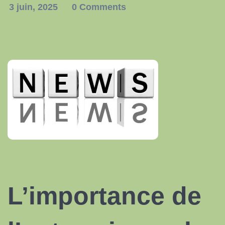
3 juin, 2025
0 Comments
L’importance de