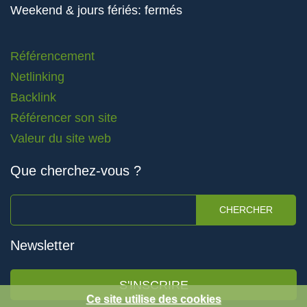
Weekend & jours fériés: fermés
Référencement
Netlinking
Backlink
Référencer son site
Valeur du site web
Que cherchez-vous ?
CHERCHER
Newsletter
S'INSCRIRE
Ce site utilise des cookies