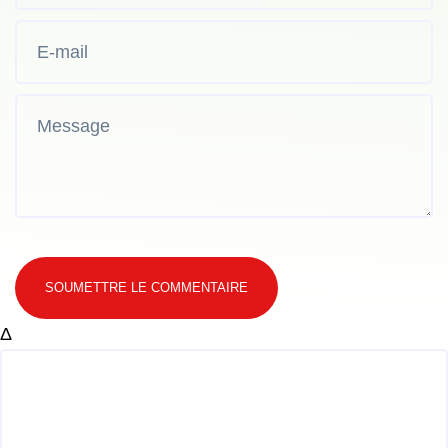
SOUMETTRE LE COMMENTAIRE
Δ