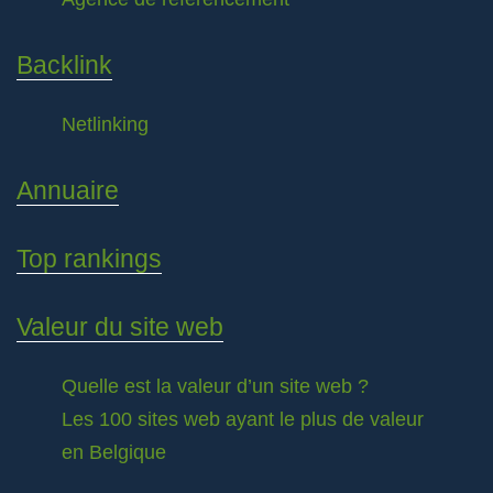
Backlink
Netlinking
Annuaire
Top rankings
Valeur du site web
Quelle est la valeur d’un site web ?
Les 100 sites web ayant le plus de valeur
en Belgique