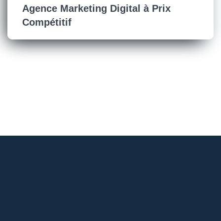
Agence Marketing Digital à Prix
Compétitif