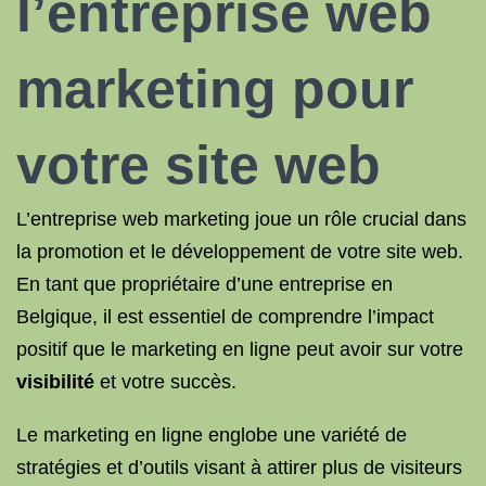
l’entreprise web
marketing pour
votre site web
L’entreprise web marketing joue un rôle crucial dans
la promotion et le développement de votre site web.
En tant que propriétaire d’une entreprise en
Belgique, il est essentiel de comprendre l’impact
positif que le marketing en ligne peut avoir sur votre
visibilité
et votre succès.
Le marketing en ligne englobe une variété de
stratégies et d’outils visant à attirer plus de visiteurs