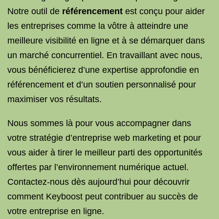
Notre outil de
référencement
est conçu pour aider
les entreprises comme la vôtre à atteindre une
meilleure visibilité en ligne et à se démarquer dans
un marché concurrentiel. En travaillant avec nous,
vous bénéficierez d’une expertise approfondie en
référencement et d’un soutien personnalisé pour
maximiser vos résultats.
Nous sommes là pour vous accompagner dans
votre stratégie d’entreprise web marketing et pour
vous aider à tirer le meilleur parti des opportunités
offertes par l’environnement numérique actuel.
Contactez-nous dès aujourd’hui pour découvrir
comment Keyboost peut contribuer au succès de
votre entreprise en ligne.