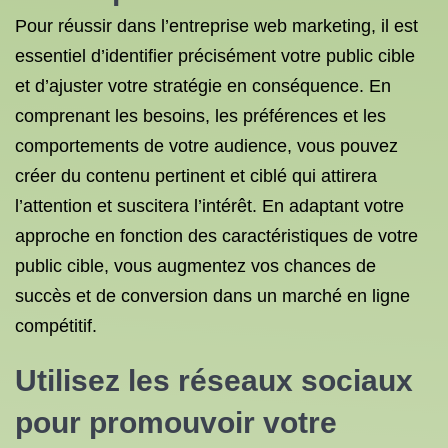
Pour réussir dans l’entreprise web marketing, il est
essentiel d’identifier précisément votre public cible
et d’ajuster votre stratégie en conséquence. En
comprenant les besoins, les préférences et les
comportements de votre audience, vous pouvez
créer du contenu pertinent et ciblé qui attirera
l’attention et suscitera l’intérêt. En adaptant votre
approche en fonction des caractéristiques de votre
public cible, vous augmentez vos chances de
succès et de conversion dans un marché en ligne
compétitif.
Utilisez les réseaux sociaux
pour promouvoir votre