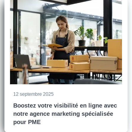
12 septembre 2025
Boostez votre visibilité en ligne avec
notre agence marketing spécialisée
pour PME