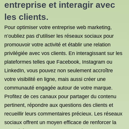
entreprise et interagir avec
les clients.
Pour optimiser votre entreprise web marketing,
n’oubliez pas d’utiliser les réseaux sociaux pour
promouvoir votre activité et établir une relation
privilégiée avec vos clients. En interagissant sur les
plateformes telles que Facebook, Instagram ou
LinkedIn, vous pouvez non seulement accroître
votre visibilité en ligne, mais aussi créer une
communauté engagée autour de votre marque.
Profitez de ces canaux pour partager du contenu
pertinent, répondre aux questions des clients et
recueillir leurs commentaires précieux. Les réseaux
sociaux offrent un moyen efficace de renforcer la