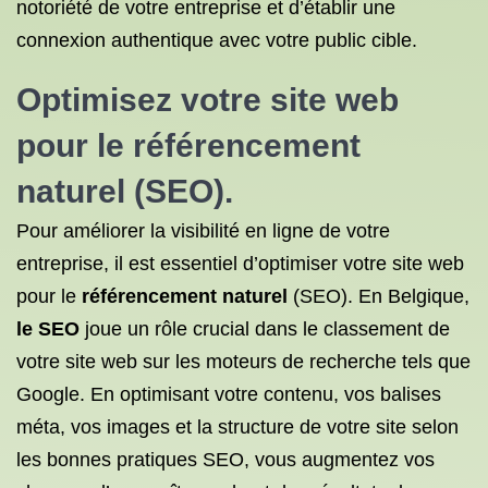
notoriété de votre entreprise et d’établir une
connexion authentique avec votre public cible.
Optimisez votre site web
pour
le référencement
naturel
(
SEO
).
Pour améliorer la visibilité en ligne de votre
entreprise, il est essentiel d’optimiser votre site web
pour le
référencement naturel
(SEO). En Belgique,
le SEO
joue un rôle crucial dans le classement de
votre site web sur les moteurs de recherche tels que
Google. En optimisant votre contenu, vos balises
méta, vos images et la structure de votre site selon
les bonnes pratiques SEO, vous augmentez vos