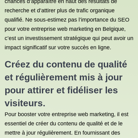
chances d’apparaître en haut des résultats de
recherche et d’attirer plus de trafic organique
qualifié. Ne sous-estimez pas l’importance du SEO
pour votre entreprise web marketing en Belgique,
c’est un investissement stratégique qui peut avoir un
impact significatif sur votre succès en ligne.
Créez du contenu de qualité
et régulièrement mis à jour
pour attirer et fidéliser les
visiteurs.
Pour booster votre entreprise web marketing, il est
essentiel de créer du contenu de qualité et de le
mettre à jour régulièrement. En fournissant des