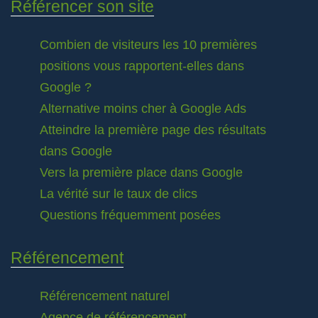
Référencer son site
Combien de visiteurs les 10 premières
positions vous rapportent-elles dans
Google ?
Alternative moins cher à Google Ads
Atteindre la première page des résultats
dans Google
Vers la première place dans Google
La vérité sur le taux de clics
Questions fréquemment posées
Référencement
Référencement naturel
Agence de référencement