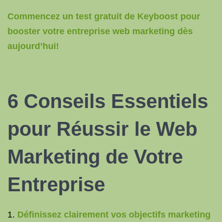
Commencez un test gratuit de Keyboost pour
booster votre entreprise web marketing dès
aujourd’hui!
6 Conseils Essentiels
pour Réussir le Web
Marketing de Votre
Entreprise
Définissez clairement vos objectifs marketing