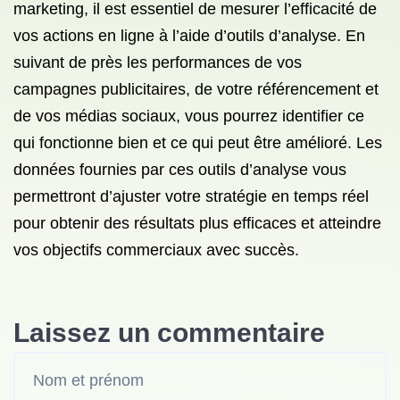
marketing, il est essentiel de mesurer l’efficacité de
vos actions en ligne à l’aide d’outils d’analyse. En
suivant de près les performances de vos
campagnes publicitaires, de votre référencement et
de vos médias sociaux, vous pourrez identifier ce
qui fonctionne bien et ce qui peut être amélioré. Les
données fournies par ces outils d’analyse vous
permettront d’ajuster votre stratégie en temps réel
pour obtenir des résultats plus efficaces et atteindre
vos objectifs commerciaux avec succès.
Laissez un commentaire