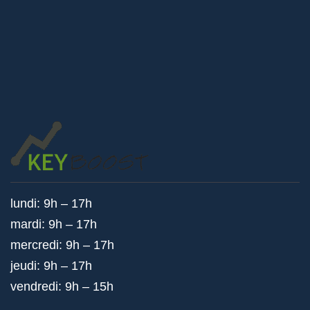
lundi: 9h – 17h
mardi: 9h – 17h
mercredi: 9h – 17h
jeudi: 9h – 17h
vendredi: 9h – 15h