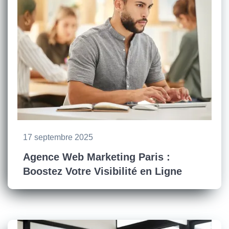
17 septembre 2025
Agence Web Marketing Paris :
Boostez Votre Visibilité en Ligne