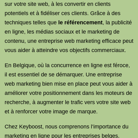
sur votre site web, à les convertir en clients
potentiels et à fidéliser ces clients. Grâce à des
techniques telles que
le référencement
, la publicité
en ligne, les médias sociaux et le marketing de
contenu, une entreprise web marketing efficace peut
vous aider à atteindre vos objectifs commerciaux.
En Belgique, où la concurrence en ligne est féroce,
il est essentiel de se démarquer. Une entreprise
web marketing bien mise en place peut vous aider à
améliorer votre positionnement dans les moteurs de
recherche, à augmenter le trafic vers votre site web
et à renforcer votre image de marque.
Chez Keyboost, nous comprenons l’importance du
marketing en ligne pour les entreprises belges.