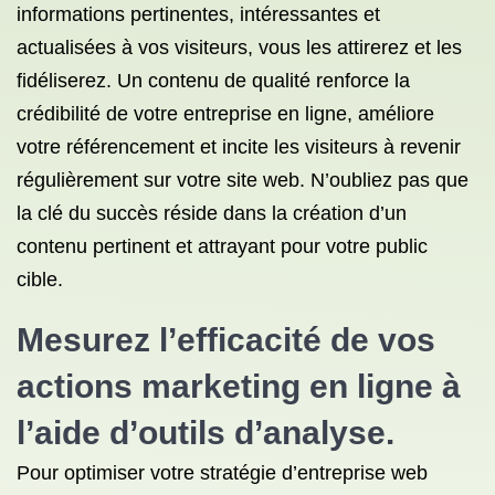
informations pertinentes, intéressantes et
actualisées à vos visiteurs, vous les attirerez et les
fidéliserez. Un contenu de qualité renforce la
crédibilité de votre entreprise en ligne, améliore
votre référencement et incite les visiteurs à revenir
régulièrement sur votre site web. N’oubliez pas que
la clé du succès réside dans la création d’un
contenu pertinent et attrayant pour votre public
cible.
Mesurez l’efficacité de vos
actions marketing en ligne à
l’aide d’outils d’analyse.
Pour optimiser votre stratégie d’entreprise web