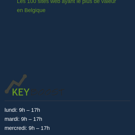
Les 100 sites web ayant le plus de valeur
en Belgique
lundi: 9h – 17h
mardi: 9h – 17h
mercredi: 9h – 17h