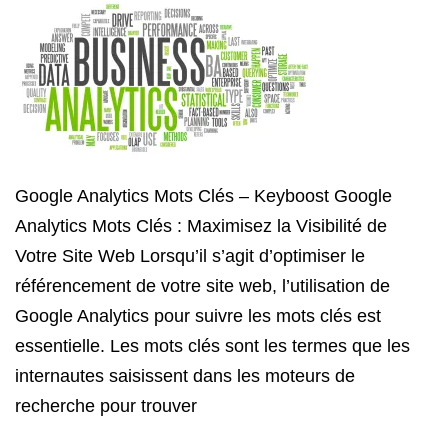
Google Analytics Mots Clés – Keyboost Google
Analytics Mots Clés : Maximisez la Visibilité de
Votre Site Web Lorsqu’il s’agit d’optimiser le
référencement de votre site web, l’utilisation de
Google Analytics pour suivre les mots clés est
essentielle. Les mots clés sont les termes que les
internautes saisissent dans les moteurs de
recherche pour trouver