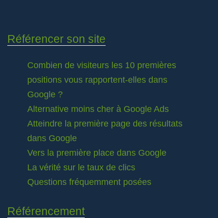
Référencer son site
Combien de visiteurs les 10 premières
positions vous rapportent-elles dans
Google ?
Alternative moins cher à Google Ads
Atteindre la première page des résultats
dans Google
Vers la première place dans Google
La vérité sur le taux de clics
Questions fréquemment posées
Référencement