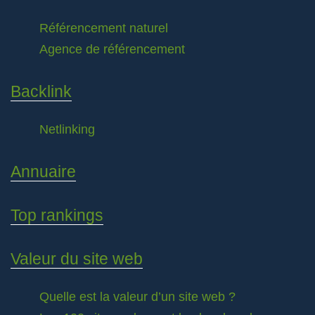
Référencement naturel
Agence de référencement
Backlink
Netlinking
Annuaire
Top rankings
Valeur du site web
Quelle est la valeur d’un site web ?