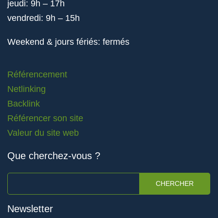
jeudi: 9h – 17h
vendredi: 9h – 15h
Weekend & jours fériés: fermés
Référencement
Netlinking
Backlink
Référencer son site
Valeur du site web
Que cherchez-vous ?
CHERCHER
Newsletter