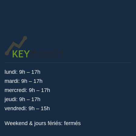
lundi: 9h – 17h
mardi: 9h – 17h
mercredi: 9h – 17h
jeudi: 9h – 17h
vendredi: 9h – 15h
Weekend & jours fériés: fermés