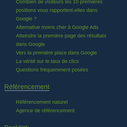
Combien de visiteurs les 10 premières
positions vous rapportent-elles dans
Google ?
Alternative moins cher à Google Ads
Atteindre la première page des résultats
dans Google
Vers la première place dans Google
La vérité sur le taux de clics
Questions fréquemment posées
Référencement
Référencement naturel
Agence de référencement