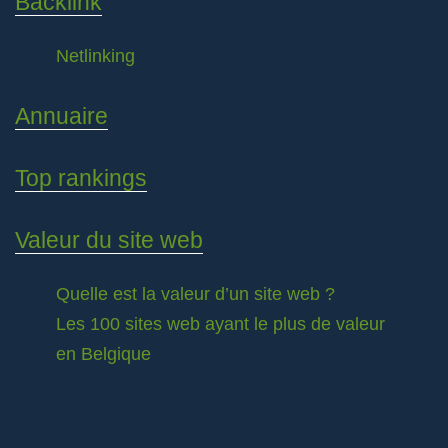
Backlink
Netlinking
Annuaire
Top rankings
Valeur du site web
Quelle est la valeur d’un site web ?
Les 100 sites web ayant le plus de valeur
en Belgique