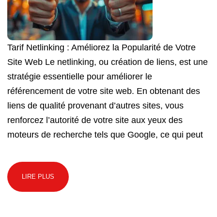
Tarif Netlinking : Améliorez la Popularité de Votre
Site Web Le netlinking, ou création de liens, est une
stratégie essentielle pour améliorer le
référencement de votre site web. En obtenant des
liens de qualité provenant d’autres sites, vous
renforcez l’autorité de votre site aux yeux des
moteurs de recherche tels que Google, ce qui peut
LIRE PLUS