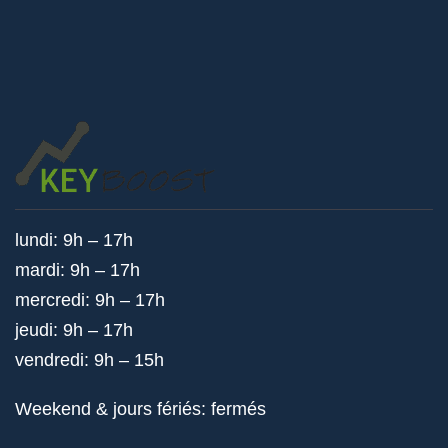
lundi: 9h – 17h
mardi: 9h – 17h
mercredi: 9h – 17h
jeudi: 9h – 17h
vendredi: 9h – 15h
Weekend & jours fériés: fermés