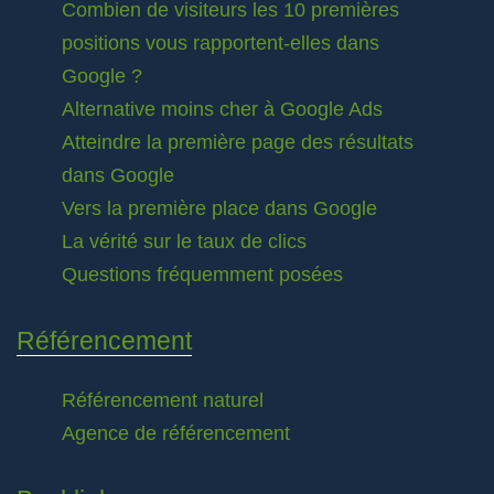
Combien de visiteurs les 10 premières
positions vous rapportent-elles dans
Google ?
Alternative moins cher à Google Ads
Atteindre la première page des résultats
dans Google
Vers la première place dans Google
La vérité sur le taux de clics
Questions fréquemment posées
Référencement
Référencement naturel
Agence de référencement