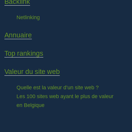
Backlink
Netlinking
Annuaire
Top rankings
Valeur du site web
Quelle est la valeur d’un site web ?
Les 100 sites web ayant le plus de valeur
en Belgique