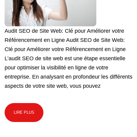
Audit SEO de Site Web: Clé pour Améliorer votre
Référencement en Ligne Audit SEO de Site Web:
Clé pour Améliorer votre Référencement en Ligne
L’audit SEO de site web est une étape essentielle
pour optimiser la visibilité en ligne de votre
entreprise. En analysant en profondeur les différents
aspects de votre site web, vous pouvez
LIRE PLUS