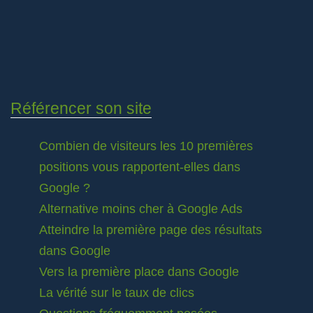
Référencer son site
Combien de visiteurs les 10 premières
positions vous rapportent-elles dans
Google ?
Alternative moins cher à Google Ads
Atteindre la première page des résultats
dans Google
Vers la première place dans Google
La vérité sur le taux de clics