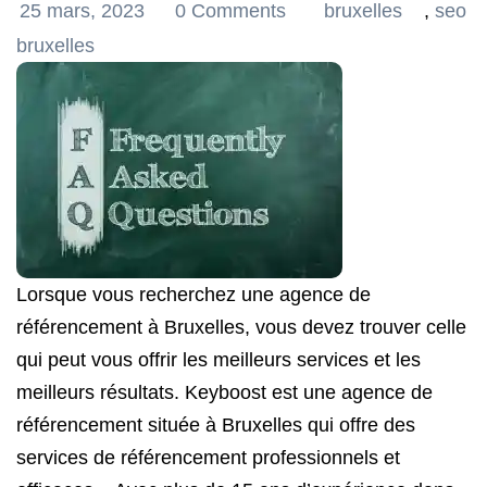
25 mars, 2023
0 Comments
bruxelles
,
seo
bruxelles
Lorsque vous recherchez une agence de
référencement à Bruxelles, vous devez trouver celle
qui peut vous offrir les meilleurs services et les
meilleurs résultats. Keyboost est une agence de
référencement située à Bruxelles qui offre des
services de référencement professionnels et