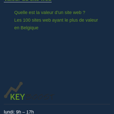
Quelle est la valeur d’un site web ?
Les 100 sites web ayant le plus de valeur
en Belgique
lundi: 9h – 17h