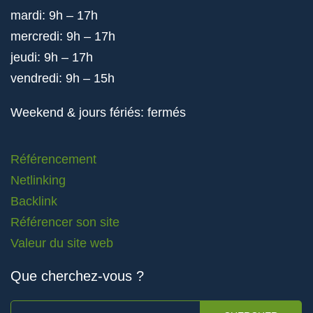
mardi: 9h – 17h
mercredi: 9h – 17h
jeudi: 9h – 17h
vendredi: 9h – 15h
Weekend & jours fériés: fermés
Référencement
Netlinking
Backlink
Référencer son site
Valeur du site web
Que cherchez-vous ?