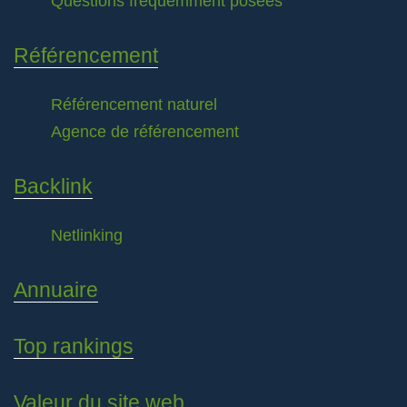
Questions fréquemment posées
Référencement
Référencement naturel
Agence de référencement
Backlink
Netlinking
Annuaire
Top rankings
Valeur du site web