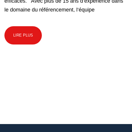
efficaces. Avec plus de 15 ans d’expérience dans
le domaine du référencement, l’équipe
LIRE PLUS