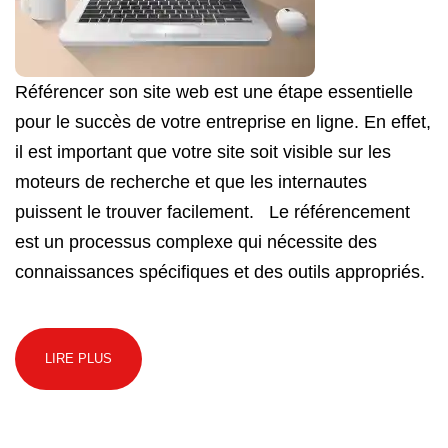
Référencer son site web est une étape essentielle
pour le succès de votre entreprise en ligne. En effet,
il est important que votre site soit visible sur les
moteurs de recherche et que les internautes
puissent le trouver facilement. Le référencement
est un processus complexe qui nécessite des
connaissances spécifiques et des outils appropriés.
LIRE PLUS