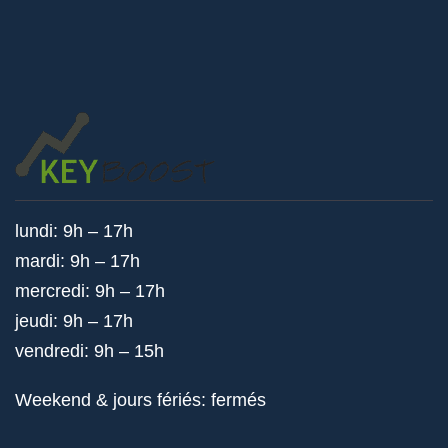
lundi: 9h – 17h
mardi: 9h – 17h
mercredi: 9h – 17h
jeudi: 9h – 17h
vendredi: 9h – 15h
Weekend & jours fériés: fermés