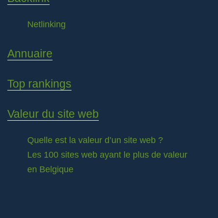
Netlinking
Annuaire
Top rankings
Valeur du site web
Quelle est la valeur d’un site web ?
Les 100 sites web ayant le plus de valeur
en Belgique