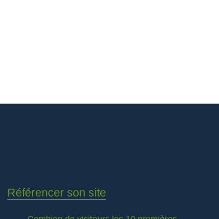
Référencer son site