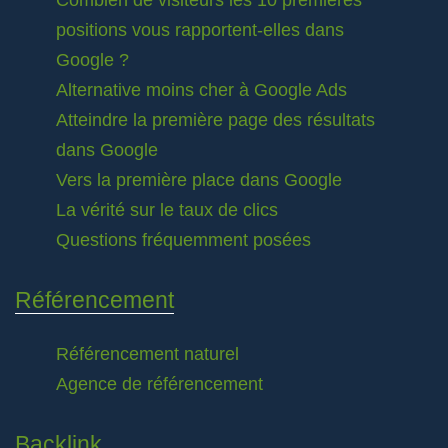
Combien de visiteurs les 10 premières
positions vous rapportent-elles dans
Google ?
Alternative moins cher à Google Ads
Atteindre la première page des résultats
dans Google
Vers la première place dans Google
La vérité sur le taux de clics
Questions fréquemment posées
Référencement
Référencement naturel
Agence de référencement
Backlink