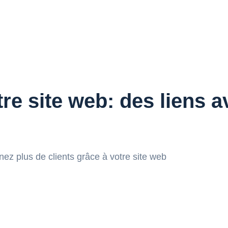
re site web: des liens a
ez plus de clients grâce à votre site web