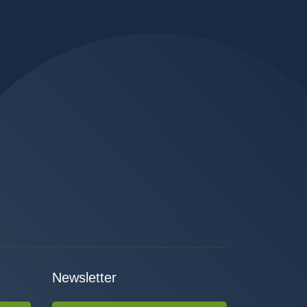
Newsletter