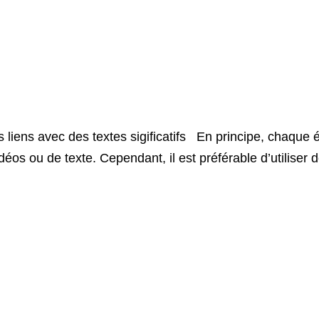
es liens avec des textes sigificatifs En principe, chaqu
éos ou de texte. Cependant, il est préférable d’utiliser d