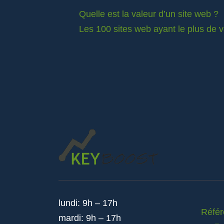
Quelle est la valeur d’un site web ?
Les 100 sites web ayant le plus de 
lundi: 9h – 17h
Réfé
mardi: 9h – 17h