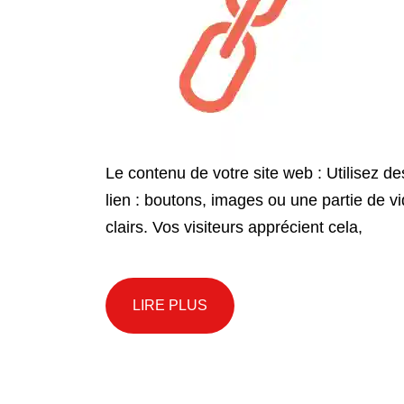
Le contenu de votre site web : Utilisez d
lien : boutons, images ou une partie de vid
clairs. Vos visiteurs apprécient cela,
LIRE PLUS