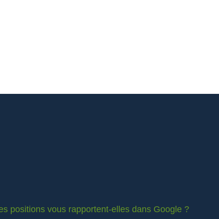
es positions vous rapportent-elles dans Google ?