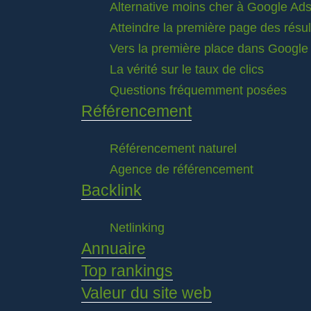
Alternative moins cher à Google Ad
Atteindre la première page des résu
Vers la première place dans Google
La vérité sur le taux de clics
Questions fréquemment posées
Référencement
Référencement naturel
Agence de référencement
Backlink
Netlinking
Annuaire
Top rankings
Valeur du site web