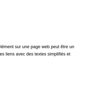
e élément sur une page web peut être un
es liens avec des textes simplifiés et