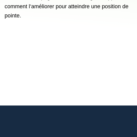
comment l’améliorer pour atteindre une position de
pointe.