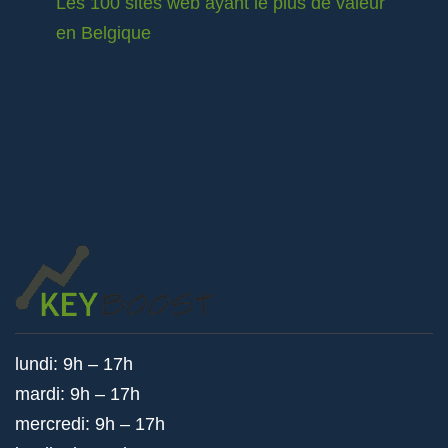
Les 100 sites web ayant le plus de valeur
en Belgique
lundi: 9h – 17h
mardi: 9h – 17h
mercredi: 9h – 17h