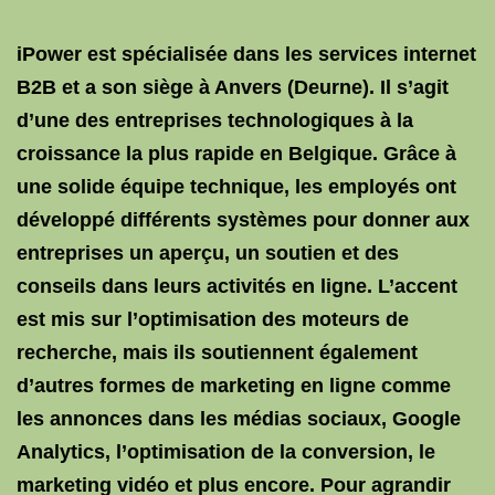
iPower est spécialisée dans les services internet
B2B et a son siège à Anvers (Deurne). Il s’agit
d’une des entreprises technologiques à la
croissance la plus rapide en Belgique. Grâce à
une solide équipe technique, les employés ont
développé différents systèmes pour donner aux
entreprises un aperçu, un soutien et des
conseils dans leurs activités en ligne. L’accent
est mis sur l’optimisation des moteurs de
recherche, mais ils soutiennent également
d’autres formes de marketing en ligne comme
les annonces dans les médias sociaux, Google
Analytics, l’optimisation de la conversion, le
marketing vidéo et plus encore. Pour agrandir