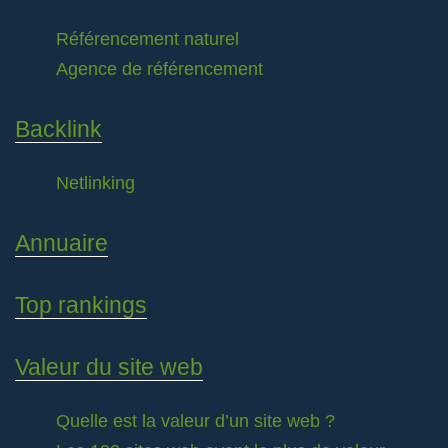
Référencement naturel
Agence de référencement
Backlink
Netlinking
Annuaire
Top rankings
Valeur du site web
Quelle est la valeur d’un site web ?