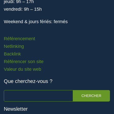
jeudi: 9h – 17h
vendredi: 9h – 15h
Weekend & jours fériés: fermés
Référencement
Netlinking
Backlink
Référencer son site
Valeur du site web
Que cherchez-vous ?
CHERCHER
Newsletter