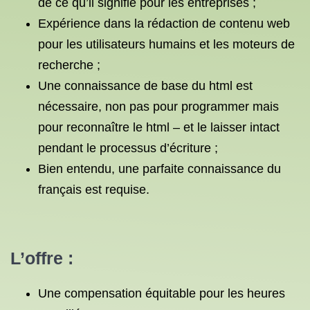
de ce qu’il signifie pour les entreprises ;
Expérience dans la rédaction de contenu web
pour les utilisateurs humains et les moteurs de
recherche ;
Une connaissance de base du html est
nécessaire, non pas pour programmer mais
pour reconnaître le html – et le laisser intact
pendant le processus d’écriture ;
Bien entendu, une parfaite connaissance du
français est requise.
L’offre :
Une compensation équitable pour les heures