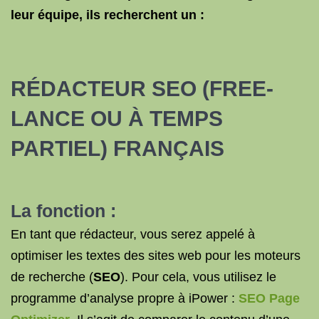
leur équipe, ils recherchent un :
RÉDACTEUR SEO
(FREE-
LANCE OU À TEMPS
PARTIEL) FRANÇAIS
La fonction :
En tant que rédacteur, vous serez appelé à
optimiser les textes des sites web pour les moteurs
de recherche (
SEO
). Pour cela, vous utilisez le
programme d’analyse propre à iPower :
SEO Page