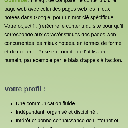
Optimizer
. Il s’agit de comparer le contenu d’une
page web avec celui des pages web les mieux
notées dans Google, pour un mot-clé spécifique.
Votre objectif : (ré)écrire le contenu du site pour qu’il
corresponde aux caractéristiques des pages web
concurrentes les mieux notées, en termes de forme
et de contenu. Prise en compte de l’utilisateur
humain, par exemple par le biais d’appels à l’action.
Votre profil :
Une communication fluide ;
Indépendant, organisé et discipliné ;
Intérêt et bonne connaissance de l’internet et