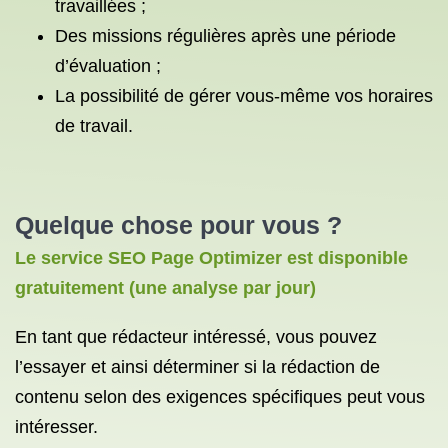
travaillées ;
Des missions régulières après une période
d’évaluation ;
La possibilité de gérer vous-même vos horaires
de travail.
Quelque chose pour vous ?
Le service SEO Page Optimizer est disponible
gratuitement (une analyse par jour)
En tant que rédacteur intéressé, vous pouvez
l’essayer et ainsi déterminer si la rédaction de
contenu selon des exigences spécifiques peut vous
intéresser.