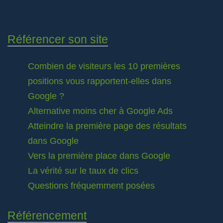
Référencer son site
Combien de visiteurs les 10 premières
positions vous rapportent-elles dans
Google ?
Alternative moins cher à Google Ads
Atteindre la première page des résultats
dans Google
Vers la première place dans Google
La vérité sur le taux de clics
Questions fréquemment posées
Référencement