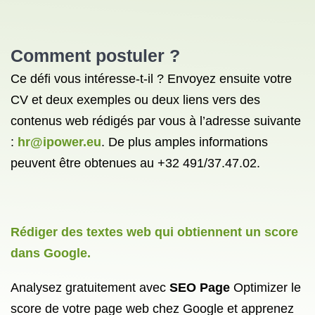
Comment postuler ?
Ce défi vous intéresse-t-il ? Envoyez ensuite votre
CV et deux exemples ou deux liens vers des
contenus web rédigés par vous à l’adresse suivante
:
hr@ipower.eu
. De plus amples informations
peuvent être obtenues au +32 491/37.47.02.
Rédiger des textes web qui obtiennent un score
dans Google.
Analysez gratuitement avec
SEO Page
Optimizer le
score de votre page web chez Google et apprenez