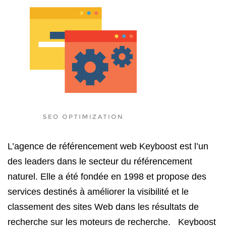
L’agence de référencement web Keyboost est l’un
des leaders dans le secteur du référencement
naturel. Elle a été fondée en 1998 et propose des
services destinés à améliorer la visibilité et le
classement des sites Web dans les résultats de
recherche sur les moteurs de recherche. Keyboost