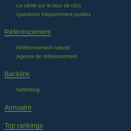
La vérité sur le taux de clics
Questions fréquemment posées
Référencement
Référencement naturel
Agence de référencement
Backlink
Netlinking
Annuaire
Top rankings