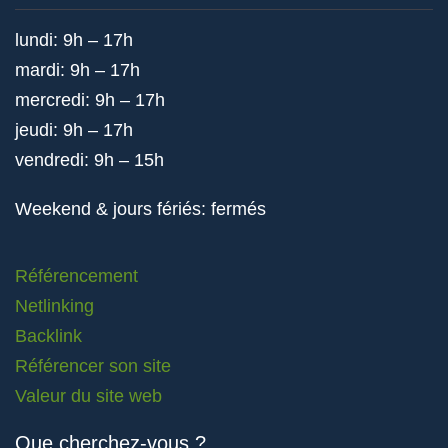
lundi: 9h – 17h
mardi: 9h – 17h
mercredi: 9h – 17h
jeudi: 9h – 17h
vendredi: 9h – 15h
Weekend & jours fériés: fermés
Référencement
Netlinking
Backlink
Référencer son site
Valeur du site web
Que cherchez-vous ?