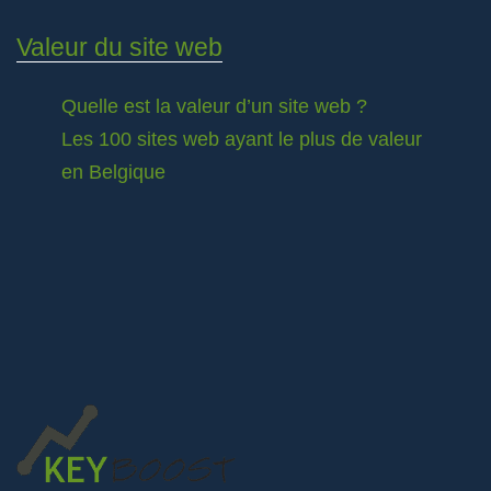
Valeur du site web
Quelle est la valeur d’un site web ?
Les 100 sites web ayant le plus de valeur
en Belgique