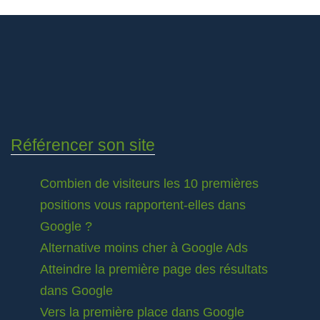
Référencer son site
Combien de visiteurs les 10 premières
positions vous rapportent-elles dans
Google ?
Alternative moins cher à Google Ads
Atteindre la première page des résultats
dans Google
Vers la première place dans Google