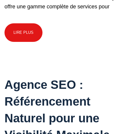
offre une gamme complète de services pour
LIRE PLUS
Agence SEO :
Référencement
Naturel pour une